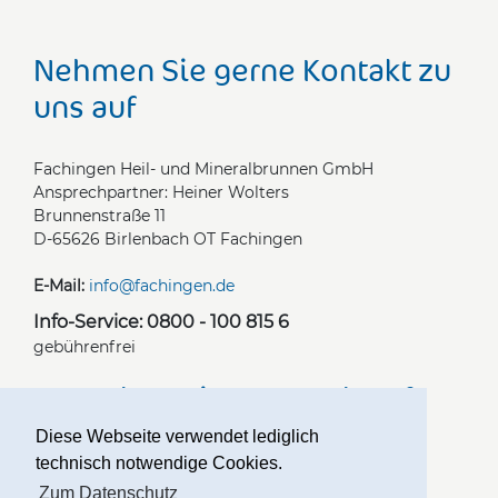
Nehmen Sie gerne Kontakt zu
uns auf
Fachingen Heil- und Mineralbrunnen GmbH
Ansprechpartner: Heiner Wolters
Brunnenstraße 11
D-65626 Birlenbach OT Fachingen
E-Mail:
info@fachingen.de
Info-Service: 0800 - 100 815 6
gebührenfrei
Besuchen Sie uns auch auf
Diese Webseite verwendet lediglich
technisch notwendige Cookies.
Zum Datenschutz