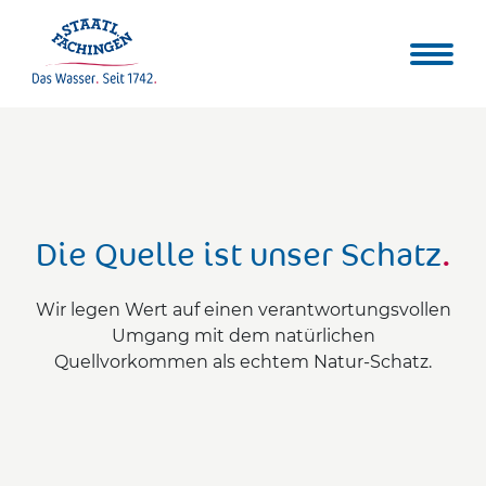
Die Quelle ist unser Schatz
.
Wir legen Wert auf einen verantwortungsvollen
Umgang mit dem natürlichen
Quellvorkommen als echtem Natur-Schatz.