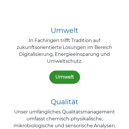
Umwelt
In Fachingen trifft Tradition auf
zukunftsorientierte Lösungen im Bereich
Digitalisierung, Energieeinsparung und
Umweltschutz.
Umwelt
Qualität
Unser umfängliches Qualitätsmanagement
umfasst chemisch-physikalische,
mikrobiologische und sensorische Analysen.