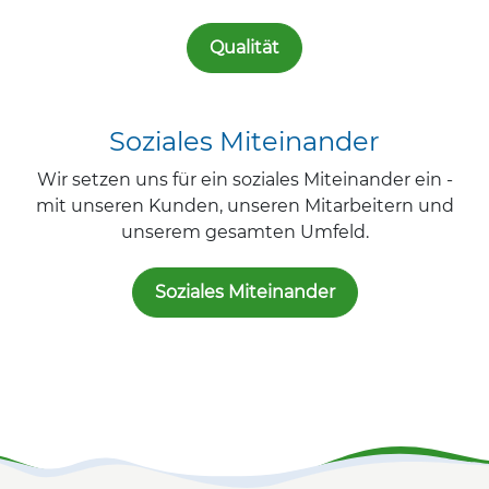
Qualität
Soziales Miteinander
Wir setzen uns für ein soziales Miteinander ein -
mit unseren Kunden, unseren Mitarbeitern und
unserem gesamten Umfeld.
Soziales Miteinander