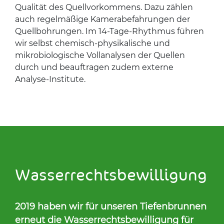
Qualität des Quellvorkommens. Dazu zählen
auch regelmäßige Kamerabefahrungen der
Quellbohrungen. Im 14-Tage-Rhythmus führen
wir selbst chemisch-physikalische und
mikrobiologische Vollanalysen der Quellen
durch und beauftragen zudem externe
Analyse-Institute.
Was­ser­rechts­be­wil­li­gung
2019 haben wir für unseren Tiefenbrunnen
erneut die Wasserrechtsbewilligung für