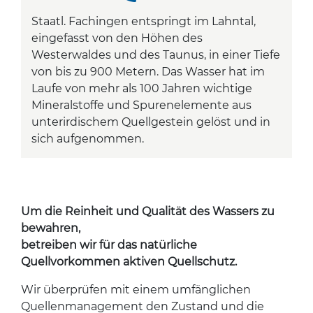
Staatl. Fachingen entspringt im Lahntal,
eingefasst von den Höhen des
Westerwaldes und des Taunus, in einer Tiefe
von bis zu 900 Metern. Das Wasser hat im
Laufe von mehr als 100 Jahren wichtige
Mineralstoffe und Spurenelemente aus
unterirdischem Quellgestein gelöst und in
sich aufgenommen.
Um die Reinheit und Qualität des Wassers zu
bewahren,
betreiben wir für das natürliche
Quellvorkommen aktiven Quellschutz.
Wir überprüfen mit einem umfänglichen
Quellenmanagement den Zustand und die