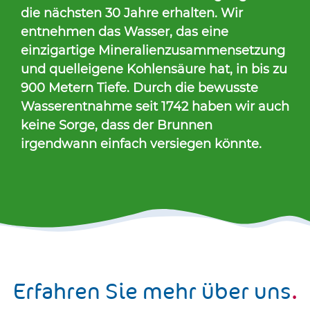
die nächsten 30 Jahre erhalten. Wir
entnehmen das Wasser, das eine
einzigartige Mineralienzusammensetzung
und quelleigene Kohlensäure hat, in bis zu
900 Metern Tiefe. Durch die bewusste
Wasserentnahme seit 1742 haben wir auch
keine Sorge, dass der Brunnen
irgendwann einfach versiegen könnte.
Erfahren Sie mehr über uns
.