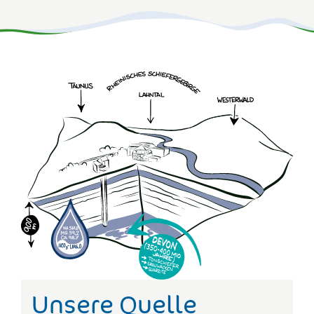
Unsere Quelle