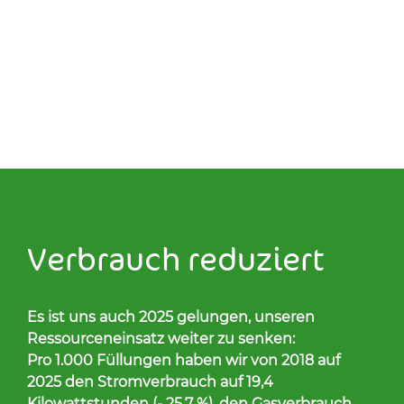
Ver­brauch re­du­ziert
Es ist uns auch 2025 gelungen, unseren
Ressourceneinsatz weiter zu senken:
Pro 1.000 Füllungen haben wir von 2018 auf
2025 den Stromverbrauch auf 19,4
Kilowattstunden (- 25,7 %), den Gasverbrauch