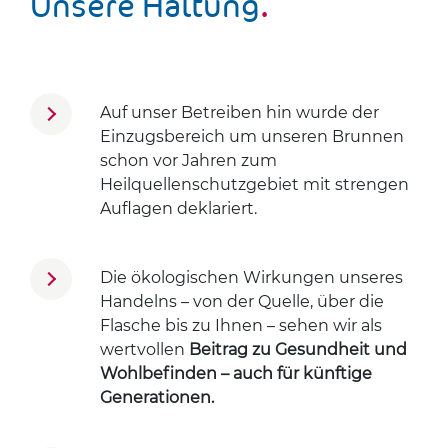
Un­se­re Hal­tung
.
Auf unser Betreiben hin wurde der
Einzugsbereich um unseren Brunnen
schon vor Jahren zum
Heilquellenschutzgebiet mit strengen
Auflagen deklariert.
Die ökologischen Wirkungen unseres
Handelns – von der Quelle, über die
Flasche bis zu Ihnen – sehen wir als
wertvollen
Beitrag zu Gesundheit und
Wohlbefinden – auch für künftige
Generationen.