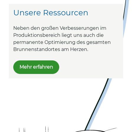
Unsere Ressourcen
Neben den großen Verbesserungen im
Produktionsbereich liegt uns auch die
permanente Optimierung des gesamten
Brunnenstandortes am Herzen.
Mehr erfahren