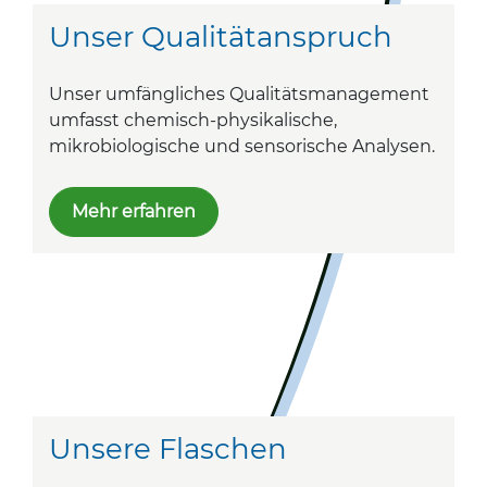
Unser Qualitätanspruch
Unser umfängliches Qualitätsmanagement
umfasst chemisch-physikalische,
mikrobiologische und sensorische Analysen.
Mehr erfahren
Unsere Flaschen