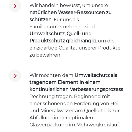
Wir handeln bewusst, um unsere
natürlichen Wasser-Ressourcen zu
schützen
. Für uns als
Familienunternehmen sind
Umweltschutz, Quell- und
Produktschutz gleichrangig
, um die
einzigartige Qualität unserer Produkte
zu bewahren.
Wir möchten dem
Umweltschutz als
tragendem Element in einem
kontinuierlichen Verbesserungsprozess
Rechnung tragen. Beginnend mit
einer schonenden Förderung von Heil-
und Mineralwasser am Quellort bis zur
Abfüllung in der optimalen
Glasverpackung im Mehrwegkreislauf.