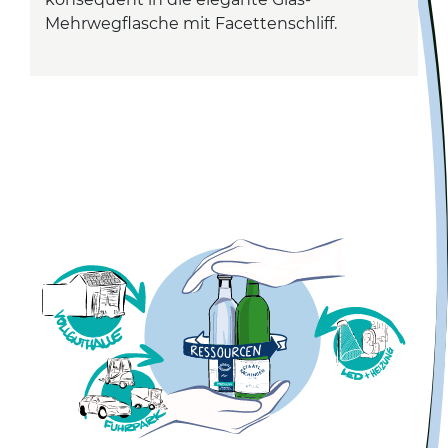
Mehrwegflasche mit Facettenschliff.