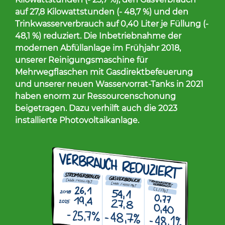
auf 27,8 Kilowattstunden (- 48,7 %) und den
Trinkwasserverbrauch auf 0,40 Liter je Füllung (-
48,1 %) reduziert. Die Inbetriebnahme der
modernen Abfüllanlage im Frühjahr 2018,
unserer Reinigungsmaschine für
Mehrwegflaschen mit Gasdirektbefeuerung
und unserer neuen Wasservorrat-Tanks in 2021
haben enorm zur Ressourcenschonung
beigetragen. Dazu verhilft auch die 2023
installierte Photovoltaikanlage.