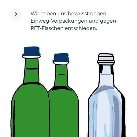
Wir haben uns bewusst gegen
Einweg-Verpackungen und gegen
PET-Flaschen entschieden.