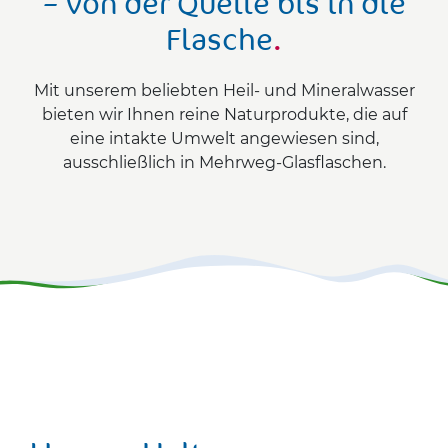
– von der Quelle bis in die
Flasche
.
Mit unserem beliebten Heil- und Mineralwasser
bieten wir Ihnen reine Naturprodukte, die auf
eine intakte Umwelt angewiesen sind,
ausschließlich in Mehrweg-Glasflaschen.