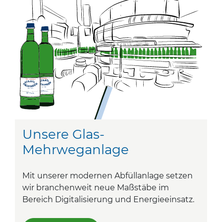
Unsere Glas-
Mehrweganlage
Mit unserer modernen Abfüllanlage setzen
wir branchenweit neue Maßstäbe im
Bereich Digitalisierung und Energieeinsatz.