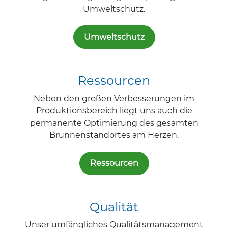
Umweltschutz.
Umweltschutz
Ressourcen
Neben den großen Verbesserungen im
Produktionsbereich liegt uns auch die
permanente Optimierung des gesamten
Brunnenstandortes am Herzen.
Ressourcen
Qualität
Unser umfängliches Qualitätsmanagement