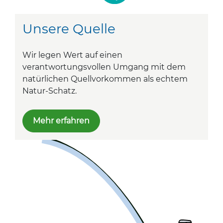
Unsere Quelle
Wir legen Wert auf einen
verantwortungsvollen Umgang mit dem
natürlichen Quellvorkommen als echtem
Natur-Schatz.
Mehr erfahren