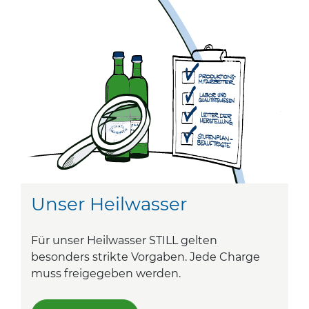
Unser Heilwasser
Für unser Heilwasser STILL gelten
besonders strikte Vorgaben. Jede Charge
muss freigegeben werden.