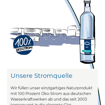
Unsere Stromquelle
Wir füllen unser einzigartiges Naturprodukt
mit 100 Prozent Öko-Strom aus deutschen
Wasserkraftwerken ab und das seit 2003
konsequent in die elegante Glas-