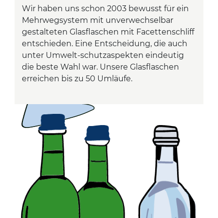
Wir haben uns schon 2003 bewusst für ein
Mehrwegsystem mit unverwechselbar
gestalteten Glasflaschen mit Facettenschliff
entschieden. Eine Entscheidung, die auch
unter Umwelt-schutzaspekten eindeutig
die beste Wahl war. Unsere Glasflaschen
erreichen bis zu 50 Umläufe.