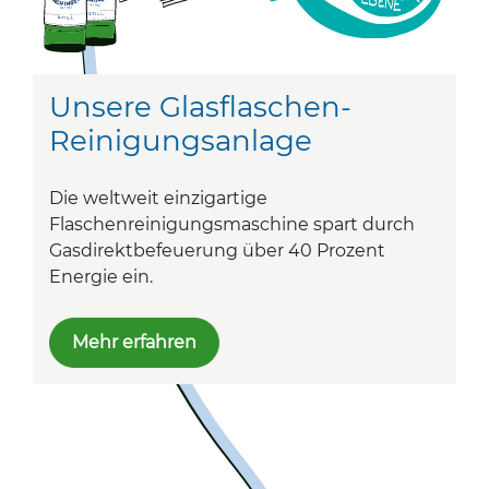
Unsere Glasflaschen-
Reinigungsanlage
Die weltweit einzigartige
Flaschenreinigungsmaschine spart durch
Gasdirektbefeuerung über 40 Prozent
Energie ein.
Mehr erfahren