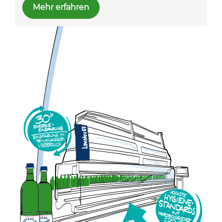
Mehr erfahren