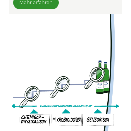
Mehr erfahren